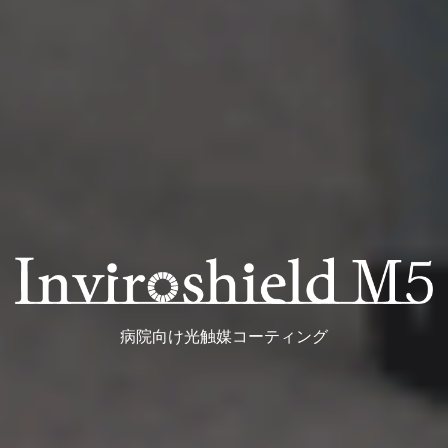
病院向け光触媒コーティング