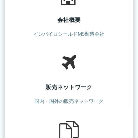
会社概要
インバイロシールドM5製造会社
販売ネットワーク
国内・国外の販売ネットワーク