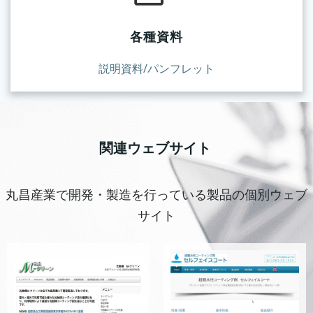
各種資料
説明資料/パンフレット
関連ウェブサイト
丸昌産業で開発・製造を行っている製品の個別ウェブ
サイト