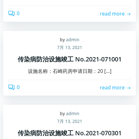
0
read more
by
admin
7月 13, 2021
传染病防治设施竣工 No.2021-071001
设施名称：石崎药房申请日期：20 […]
0
read more
by
admin
7月 13, 2021
传染病防治设施竣工 No.2021-070301