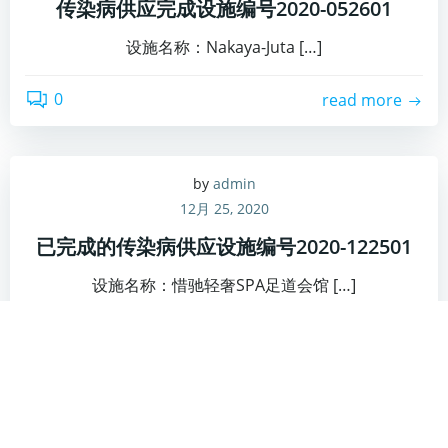
传染病供应完成设施编号2020-052601
设施名称：Nakaya-Juta […]
0
read more
by
admin
12月 25, 2020
已完成的传染病供应设施编号2020-122501
设施名称：惜驰轻奢SPA足道会馆 […]
0
read more