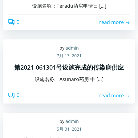
设施名称：Teradu药房申请日 […]
0
read more
by
admin
7月 13, 2021
第2021-061301号设施完成的传染病供应
设施名称：Asunaro药房 申 […]
0
read more
by
admin
5月 31, 2021