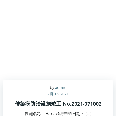
by
admin
7月 13, 2021
传染病防治设施竣工 No.2021-071002
设施名称：Hana药房申请日期： […]