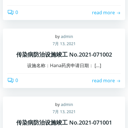
0
read more
by
admin
7月 13, 2021
传染病防治设施竣工 No.2021-071002
设施名称：Hana药房申请日期： […]
0
read more
by
admin
7月 13, 2021
传染病防治设施竣工 No.2021-071001