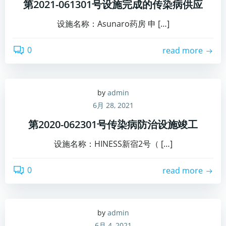
第2021-061301号设施完成的传染病供应
设施名称：Asunaro药房 申 […]
0
read more
by
admin
6月 28, 2021
第2020-062301号传染病防治设施竣工
设施名称：HINESS新宿2号（ […]
0
read more
by
admin
6月 4, 2021