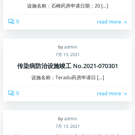
设施名称：石崎药房申请日期：20 […]
0
read more
by
admin
7月 13, 2021
传染病防治设施竣工 No.2021-070301
设施名称：Teradu药房申请日 […]
0
read more
by
admin
7月 13, 2021