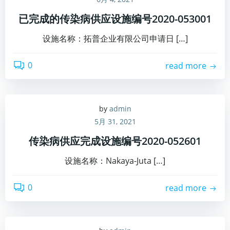
已完成的传染病供应设施编号2020-053001
设施名称：拓普企业有限公司申请日 […]
0
read more
by
admin
5月 31, 2021
传染病供应完成设施编号2020-052601
设施名称：Nakaya-Juta […]
0
read more