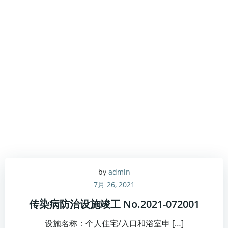
by
admin
7月 26, 2021
传染病防治设施竣工 No.2021-072001
设施名称：个人住宅/入口和浴室申 […]