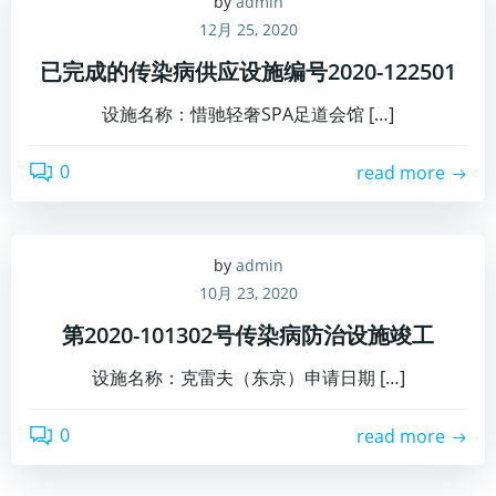
by
admin
12月 25, 2020
已完成的传染病供应设施编号2020-122501
设施名称：惜驰轻奢SPA足道会馆 […]
0
read more
by
admin
10月 23, 2020
第2020-101302号传染病防治设施竣工
设施名称：克雷夫（东京）申请日期 […]
0
read more