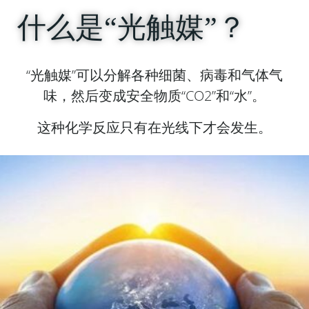
什么是“光触媒”？
“光触媒”可以分解各种细菌、病毒和气体气
味，然后变成安全物质“CO2”和“水”。
这种化学反应只有在光线下才会发生。