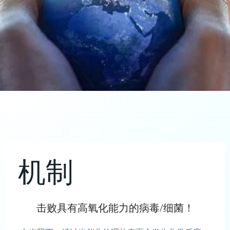
机制
击败具有高氧化能力的病毒/细菌！