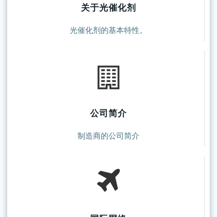
关于光催化剂
光催化剂的基本特性。
公司简介
制造商的公司简介