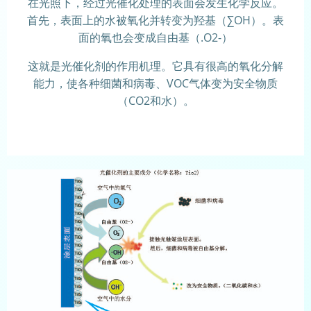
在光照下，经过光催化处理的表面会发生化学反应。
首先，表面上的水被氧化并转变为羟基（∑OH）。表
面的氧也会变成自由基（.O2-）
这就是光催化剂的作用机理。它具有很高的氧化分解
能力，使各种细菌和病毒、VOC气体变为安全物质
（CO2和水）。